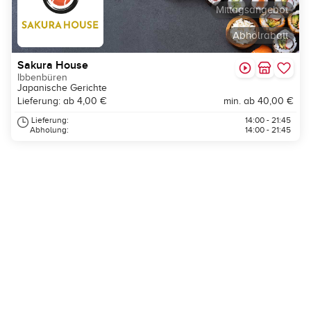
Mittagsangebot
Abholrabatt
Sakura House
Ibbenbüren
Japanische Gerichte
Lieferung: ab 4,00 €
min. ab 40,00 €
Lieferung:
14:00 - 21:45
Abholung:
14:00 - 21:45