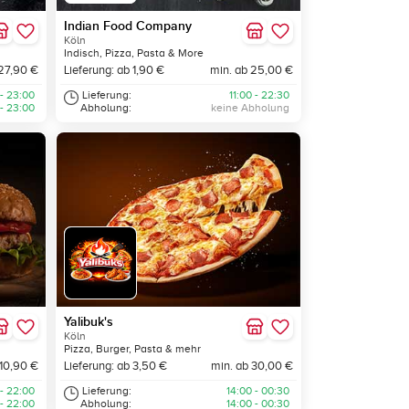
Indian Food Company
Köln
Indisch, Pizza, Pasta & More
27,90 €
Lieferung: ab 1,90 €
min. ab 25,00 €
 - 23:00
Lieferung:
11:00 - 22:30
 - 23:00
Abholung:
keine Abholung
Yalibuk's
Köln
Pizza, Burger, Pasta & mehr
 10,90 €
Lieferung: ab 3,50 €
min. ab 30,00 €
 - 22:00
Lieferung:
14:00 - 00:30
 - 22:00
Abholung:
14:00 - 00:30