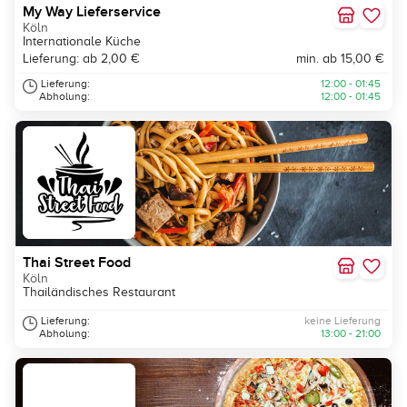
My Way Lieferservice
Köln
Internationale Küche
Lieferung: ab 2,00 €
min. ab 15,00 €
Lieferung:
12:00 - 01:45
Abholung:
12:00 - 01:45
Thai Street Food
Köln
Thailändisches Restaurant
Lieferung:
keine Lieferung
Abholung:
13:00 - 21:00