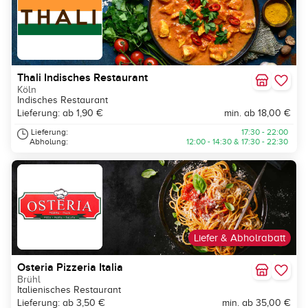
Thali Indisches Restaurant
Köln
Indisches Restaurant
Lieferung: ab 1,90 €
min. ab 18,00 €
Lieferung:
17:30 - 22:00
Abholung:
12:00 - 14:30 & 17:30 - 22:30
Liefer & Abholrabatt
Osteria Pizzeria Italia
Brühl
Italienisches Restaurant
Lieferung: ab 3,50 €
min. ab 35,00 €