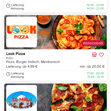
Lieferung:
14:30 - 23:00
Abholung:
14:30 - 23:00
Abholrabatt
Look Pizza
Köln
Pizza, Burger, Indisch, Mexikanisch
Lieferung: ab 4,99 €
min. ab 20,00 €
Lieferung:
17:00 - 02:00
Abholung:
15:45 - 02:15