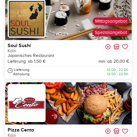
Mittagsangebot
Spezialangebot
Soul Sushi
Köln
Japanisches Restaurant
Lieferung: ab 1,50 €
min. ab 20,00 €
Lieferung:
12:00 - 22:00
Abholung:
12:00 - 22:00
Pizza Cento
Köln