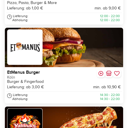
Pizza, Pasta, Burger & More
Lieferung: ab 1,00 €
min. ab 9,00 €
Lieferung:
12:00 - 22:00
Abholung:
12:00 - 22:00
EtManus Burger
Köln
Burger & Fingerfood
Lieferung: ab 3,00 €
min. ab 10,90 €
Lieferung:
14:30 - 22:00
Abholung:
14:30 - 22:00