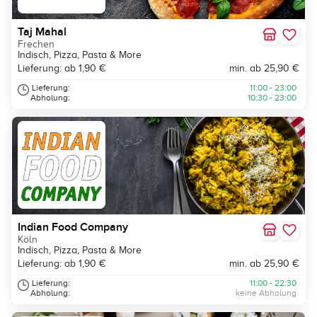
Taj Mahal
Frechen
Indisch, Pizza, Pasta & More
Lieferung: ab 1,90 €
min. ab 25,90 €
Lieferung:
11:00 - 23:00
Abholung:
10:30 - 23:00
Indian Food Company
Köln
Indisch, Pizza, Pasta & More
Lieferung: ab 1,90 €
min. ab 25,90 €
Lieferung:
11:00 - 22:30
Abholung:
keine Abholung