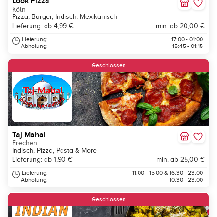
Look Pizza
Köln
Pizza, Burger, Indisch, Mexikanisch
Lieferung: ab 4,99 €
min. ab 20,00 €
Lieferung:
17:00 - 01:00
Abholung:
15:45 - 01:15
Geschlossen
Taj Mahal
Frechen
Indisch, Pizza, Pasta & More
Lieferung: ab 1,90 €
min. ab 25,00 €
Lieferung:
11:00 - 15:00 & 16:30 - 23:00
Abholung:
10:30 - 23:00
Geschlossen