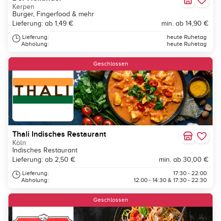
Kerpen
Burger, Fingerfood & mehr
Lieferung: ab 1,49 €
min. ab 14,90 €
Lieferung:
heute Ruhetag
Abholung:
heute Ruhetag
Geschlossen
Thali Indisches Restaurant
Köln
Indisches Restaurant
Lieferung: ab 2,50 €
min. ab 30,00 €
Lieferung:
17:30 - 22:00
Abholung:
12:00 - 14:30 & 17:30 - 22:30
Geschlossen