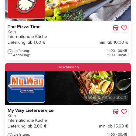
The Pizza Time
Köln
Internationale Küche
Lieferung: ab 1,60 €
min. ab 10,00 €
Lieferung:
11:00 - 00:45
Abholung:
11:00 - 00:45
Geschlossen
Liefer & Abholrabatt
My Way Lieferservice
Köln
Internationale Küche
Lieferung: ab 2,00 €
min. ab 15,00 €
Lieferung:
11:00 - 00:45