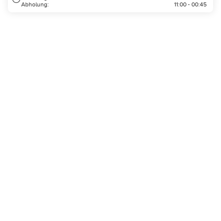
Abholung:
11:00 - 00:45