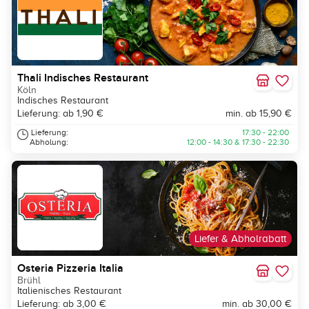
Thali Indisches Restaurant
Köln
Indisches Restaurant
Lieferung: ab 1,90 €
min. ab 15,90 €
Lieferung:
17:30 - 22:00
Abholung:
12:00 - 14:30 & 17:30 - 22:30
Liefer & Abholrabatt
Osteria Pizzeria Italia
Brühl
Italienisches Restaurant
Lieferung: ab 3,00 €
min. ab 30,00 €