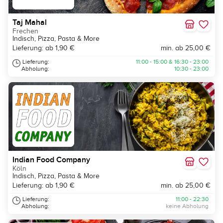
Taj Mahal
Frechen
Indisch, Pizza, Pasta & More
Lieferung: ab 1,90 €
min. ab 25,00 €
Lieferung:
11:00 - 15:00 & 16:30 - 23:00
Abholung:
10:30 - 23:00
Indian Food Company
Köln
Indisch, Pizza, Pasta & More
Lieferung: ab 1,90 €
min. ab 25,00 €
Lieferung:
11:00 - 22:30
Abholung:
keine Abholung