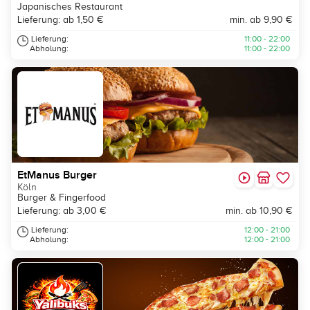
Japanisches Restaurant
Lieferung: ab 1,50 €
min. ab 9,90 €
Lieferung:
11:00 - 22:00
Abholung:
11:00 - 22:00
EtManus Burger
Köln
Burger & Fingerfood
Lieferung: ab 3,00 €
min. ab 10,90 €
Lieferung:
12:00 - 21:00
Abholung:
12:00 - 21:00