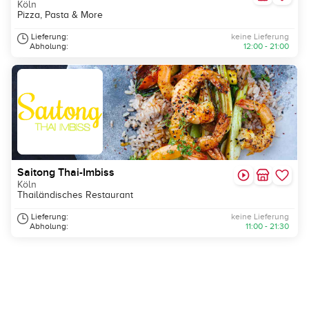
Köln
Pizza, Pasta & More
Lieferung:
keine Lieferung
Abholung:
12:00 - 21:00
Saitong Thai-Imbiss
Köln
Thailändisches Restaurant
Lieferung:
keine Lieferung
Abholung:
11:00 - 21:30