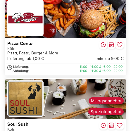
Pizza Cento
Köln
Pizza, Pasta, Burger & More
Lieferung: ab 1,00 €
min. ab 9,00 €
Lieferung:
11:00 - 14:00 & 16:00 - 22:00
Abholung:
11:00 - 14:30 & 16:00 - 22:00
Mittagsangebot
Spezialangebot
Soul Sushi
Köln