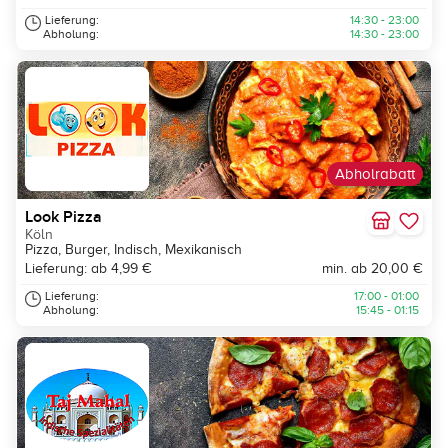
Lieferung:
14:30 - 23:00
Abholung:
14:30 - 23:00
Abholrabatt
Look Pizza
Köln
Pizza, Burger, Indisch, Mexikanisch
Lieferung: ab 4,99 €
min. ab 20,00 €
Lieferung:
17:00 - 01:00
Abholung:
15:45 - 01:15