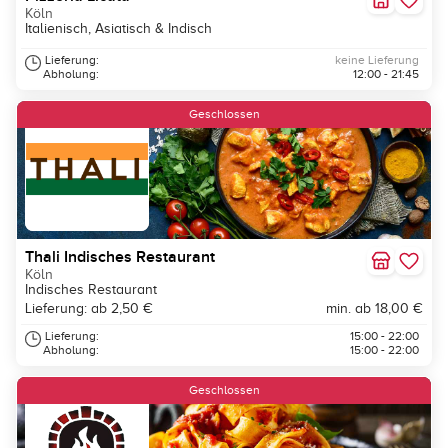
Köln
Italienisch, Asiatisch & Indisch
Lieferung:
keine Lieferung
Abholung:
12:00 - 21:45
Geschlossen
Thali Indisches Restaurant
Köln
Indisches Restaurant
Lieferung: ab 2,50 €
min. ab 18,00 €
Lieferung:
15:00 - 22:00
Abholung:
15:00 - 22:00
Geschlossen