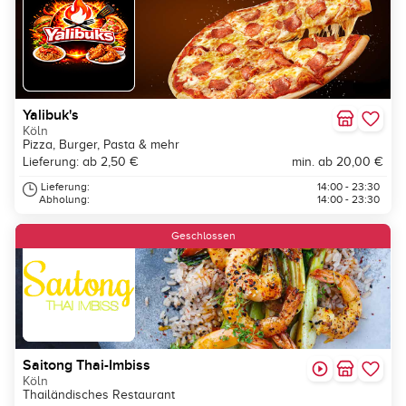
Yalibuk's
Köln
Pizza, Burger, Pasta & mehr
Lieferung: ab 2,50 €
min. ab 20,00 €
Lieferung:
14:00 - 23:30
Abholung:
14:00 - 23:30
Geschlossen
Saitong Thai-Imbiss
Köln
Thailändisches Restaurant