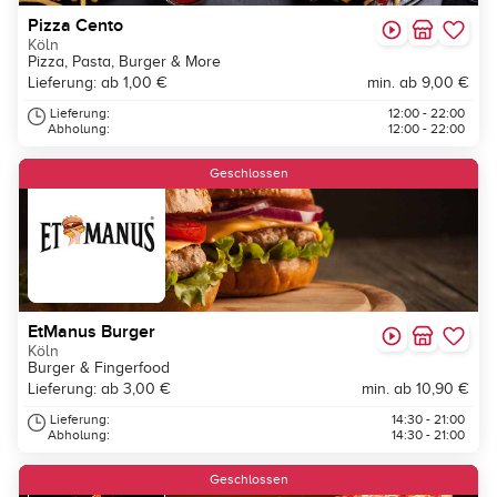
Pizza Cento
Köln
Pizza, Pasta, Burger & More
Lieferung: ab 1,00 €
min. ab 9,00 €
Lieferung:
12:00 - 22:00
Abholung:
12:00 - 22:00
Geschlossen
EtManus Burger
Köln
Burger & Fingerfood
Lieferung: ab 3,00 €
min. ab 10,90 €
Lieferung:
14:30 - 21:00
Abholung:
14:30 - 21:00
Geschlossen