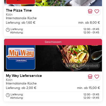
The Pizza Time
Köln
Internationale Küche
Lieferung: ab 1,60 €
min. ab 8,00 €
Lieferung:
12:00 - 01:45
Abholung:
12:00 - 01:45
Geschlossen
Liefer & Abholrabatt
My Way Lieferservice
Köln
Internationale Küche
Lieferung: ab 2,00 €
min. ab 15,00 €
Lieferung:
12:00 - 01:45
Abholung:
12:00 - 01:45