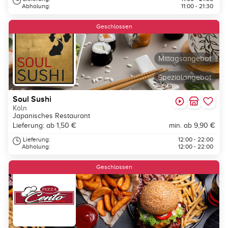
Abholung:
11:00 - 21:30
Geschlossen
Mittagsangebot
Spezialangebot
Soul Sushi
Köln
Japanisches Restaurant
Lieferung: ab 1,50 €
min. ab 9,90 €
Lieferung:
12:00 - 22:00
Abholung:
12:00 - 22:00
Geschlossen