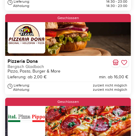
Lieferung:
14:30 - 23:00
Abholung:
14:30 - 23:00
Geschlossen
Pizzeria Dona
Bergisch Gladbach
Pizza, Pasta, Burger & More
Lieferung: ab 2,00 €
min. ab 16,00 €
Lieferung:
zurzeit nicht möglich
Abholung:
zurzeit nicht möglich
Geschlossen