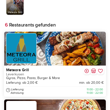
Meteora Grill
6
Restaurants gefunden
Meteora Grill
Leverkusen
Gyros, Pizza, Pasta, Burger & More
Lieferung: ab 2,00 €
min. ab 20,00 €
Lieferung:
11:00 - 22:00
Abholung:
11:00 - 22:00