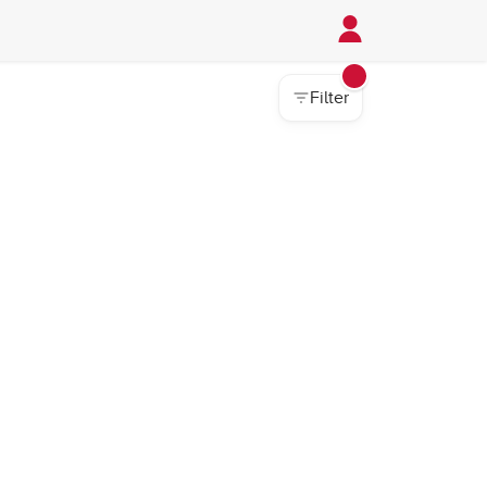
Filter