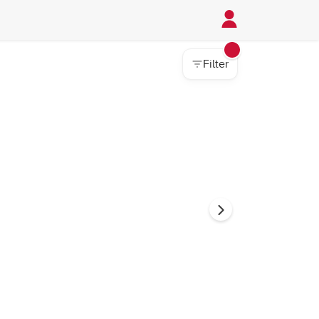
Filter