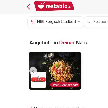
51469 Bergisch Gladbach
Angebote in
Deiner
Nähe
Liefer & Abholrabatt