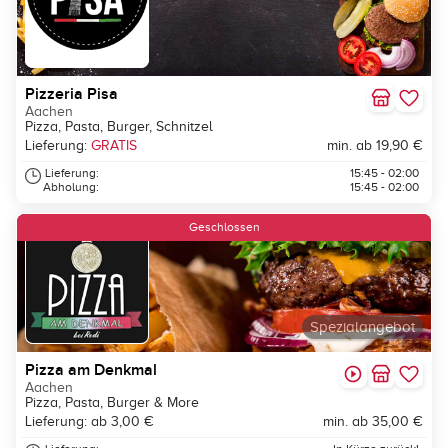
Pizzeria Pisa
Aachen
Pizza, Pasta, Burger, Schnitzel
Lieferung:
GRATIS
min. ab 19,90 €
Lieferung:
15:45 - 02:00
Abholung:
15:45 - 02:00
Geschlossen
Spezialangebot
Pizza am Denkmal
Aachen
Pizza, Pasta, Burger & More
Lieferung: ab 3,00 €
min. ab 35,00 €