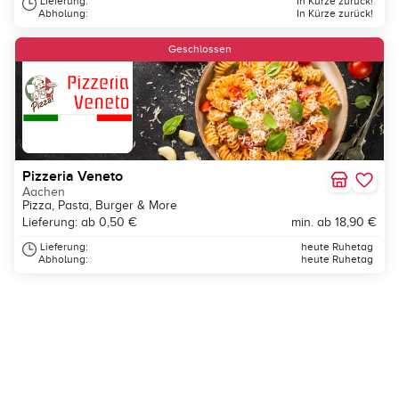
Lieferung:
In Kürze zurück!
Abholung:
In Kürze zurück!
Geschlossen
Pizzeria Veneto
Aachen
Pizza, Pasta, Burger & More
Lieferung: ab 0,50 €
min. ab 18,90 €
Lieferung:
heute Ruhetag
Abholung:
heute Ruhetag