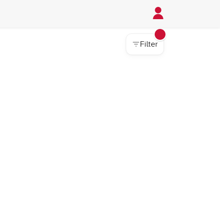
Filter