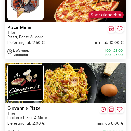
Spezialangebot
Pizza Mafia
Trier
Pizza, Pasta & More
Lieferung: ab 2,50 €
min. ab 10,00 €
Lieferung:
11:00 - 23:00
Abholung:
11:00 - 23:00
Giovannis Pizza
Trier
Leckere Pizza & More
Lieferung: ab 2,00 €
min. ab 8,00 €