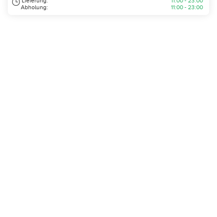
Lieferung:
11:00 - 23:00
Abholung:
11:00 - 23:00