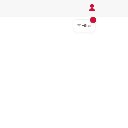
Filter