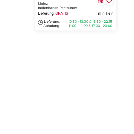
Mainz
Italienisches Restaurant
Lieferung:
GRATIS
min. kein
Lieferung:
10:30 - 13:30 & 16:30 - 22:15
Abholung:
11:00 - 14:00 & 17:00 - 23:00