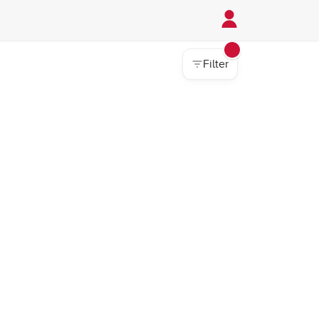
Filter