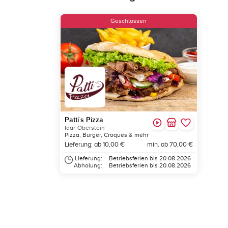
Geschlossen
Patti´s Pizza
Idar-Oberstein
Pizza, Burger, Croques & mehr
Lieferung: ab 10,00 €
min. ab 70,00 €
Lieferung:
Betriebsferien bis 20.08.2026
Abholung:
Betriebsferien bis 20.08.2026