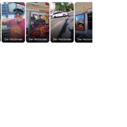
Der Holländer
Der Holländer
Der Holländer
Der Holländer
Der Holländer