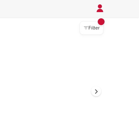
Filter