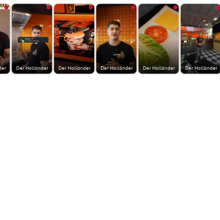
der
Der Holländer
Der Holländer
Der Holländer
Der Holländer
Der Holländer