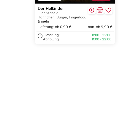
Der Holländer
Lüdenscheid
Hähnchen, Burger, Fingerfood
& mehr
Lieferung: ab 0,99 €
min. ab 9,90 €
Lieferung:
11:00 - 22:00
Abholung:
11:00 - 22:00