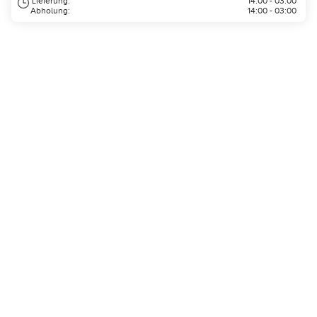
Lieferung:
14:00 - 03:00
Abholung:
14:00 - 03:00