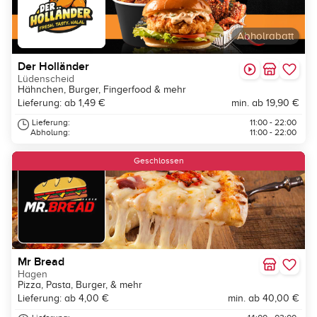
Abholrabatt
Der Holländer
Lüdenscheid
Hähnchen, Burger, Fingerfood & mehr
Lieferung: ab 1,49 €
min. ab 19,90 €
Lieferung:
11:00 - 22:00
Abholung:
11:00 - 22:00
Geschlossen
Mr Bread
Hagen
Pizza, Pasta, Burger, & mehr
Lieferung: ab 4,00 €
min. ab 40,00 €