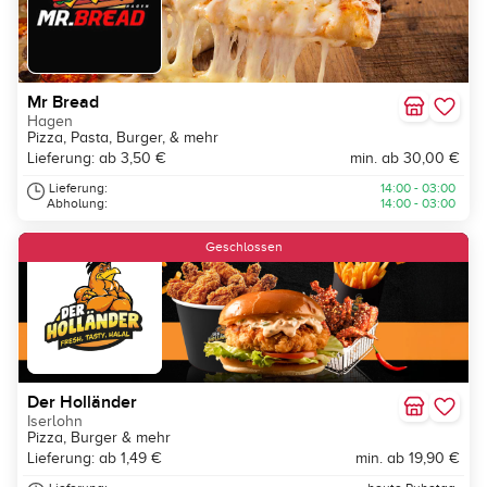
Mr Bread
Hagen
Pizza, Pasta, Burger, & mehr
Lieferung: ab 3,50 €
min. ab 30,00 €
Lieferung:
14:00 - 03:00
Abholung:
14:00 - 03:00
Geschlossen
Der Holländer
Iserlohn
Pizza, Burger & mehr
Lieferung: ab 1,49 €
min. ab 19,90 €