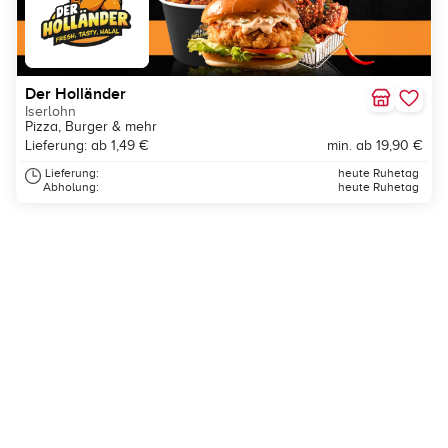
Der Holländer
Iserlohn
Pizza, Burger & mehr
Lieferung: ab 1,49 €
min. ab 19,90 €
Lieferung:
heute Ruhetag
Abholung:
heute Ruhetag