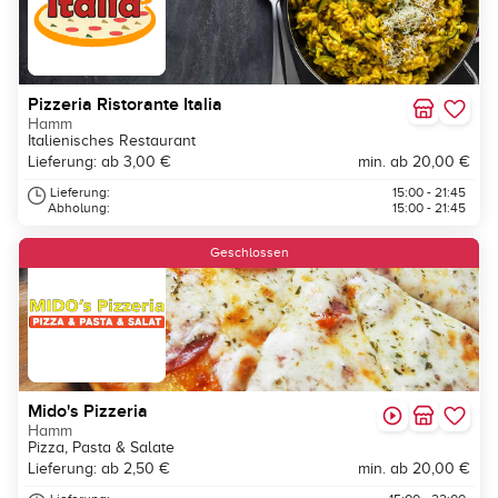
Pizzeria Ristorante Italia
Hamm
Italienisches Restaurant
Lieferung: ab 3,00 €
min. ab 20,00 €
Lieferung:
15:00 - 21:45
Abholung:
15:00 - 21:45
Geschlossen
Mido's Pizzeria
Hamm
Pizza, Pasta & Salate
Lieferung: ab 2,50 €
min. ab 20,00 €