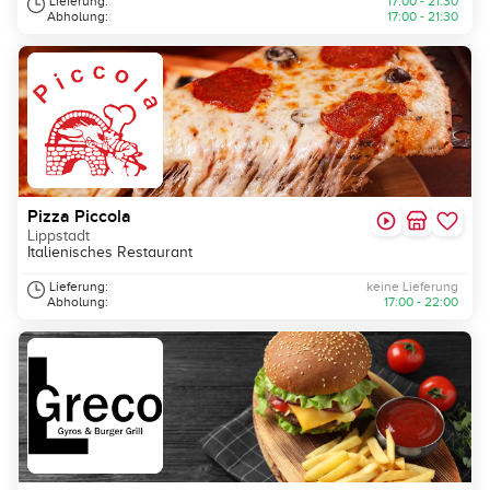
Lieferung:
17:00 - 21:30
Abholung:
17:00 - 21:30
Pizza Piccola
Lippstadt
Italienisches Restaurant
Lieferung:
keine Lieferung
Abholung:
17:00 - 22:00