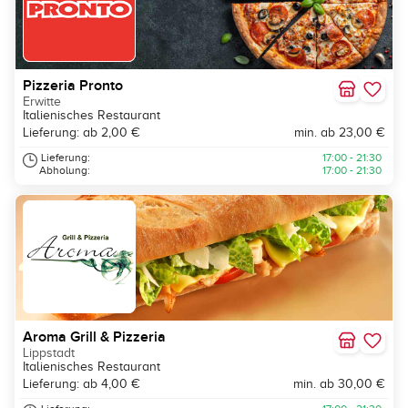
Pizzeria Pronto
Erwitte
Italienisches Restaurant
Lieferung: ab 2,00 €
min. ab 23,00 €
Lieferung:
17:00 - 21:30
Abholung:
17:00 - 21:30
Aroma Grill & Pizzeria
Lippstadt
Italienisches Restaurant
Lieferung: ab 4,00 €
min. ab 30,00 €