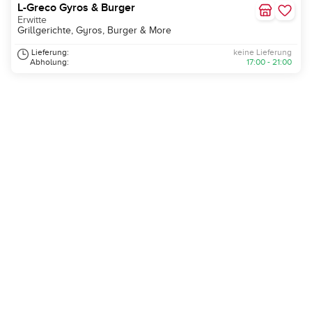
L-Greco Gyros & Burger
Erwitte
Grillgerichte, Gyros, Burger & More
Lieferung:
keine Lieferung
Abholung:
17:00 - 21:00