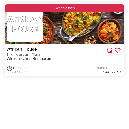
Geschlossen
African House
Frankfurt am Main
Afrikanisches Restaurant
Lieferung:
keine Lieferung
Abholung:
17:00 - 22:30