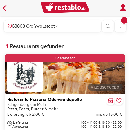
63868 Großwallstadt
1
Restaurants gefunden
Geschlossen
Mittagsangebot
Ristorante Pizzeria Odenwaldquelle
Klingenberg am Main
Pizza, Pasta, Burger & mehr
Lieferung: ab 2,00 €
min. ab 15,00 €
Lieferung:
11:00 - 14:00 & 16:30 - 22:00
Abholung:
11:00 - 14:00 & 16:30 - 22:00