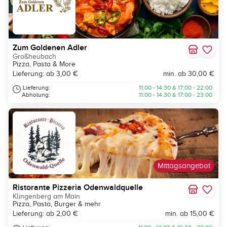
Zum Goldenen Adler
Großheubach
Pizza, Pasta & More
Lieferung: ab 3,00 €
min. ab 30,00 €
Lieferung:
11:00 - 14:30 & 17:00 - 22:00
Abholung:
11:00 - 14:30 & 17:00 - 23:00
Mittagsangebot
Ristorante Pizzeria Odenwaldquelle
Klingenberg am Main
Pizza, Pasta, Burger & mehr
Lieferung: ab 2,00 €
min. ab 15,00 €