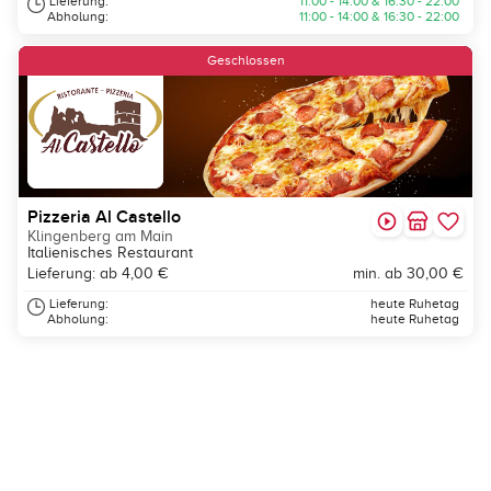
Lieferung:
11:00 - 14:00 & 16:30 - 22:00
Abholung:
11:00 - 14:00 & 16:30 - 22:00
Geschlossen
Pizzeria Al Castello
Klingenberg am Main
Italienisches Restaurant
Lieferung: ab 4,00 €
min. ab 30,00 €
Lieferung:
heute Ruhetag
Abholung:
heute Ruhetag