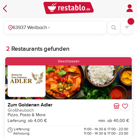
63937 Weilbach
2
Restaurants gefunden
Geschlossen
Zum Goldenen Adler
Großheubach
Pizza, Pasta & More
Lieferung: ab 4,00 €
min. ab 40,00 €
Lieferung:
11:00 - 14:30 & 17:00 - 22:00
Abholung:
11:00 - 14:30 & 17:00 - 23:00