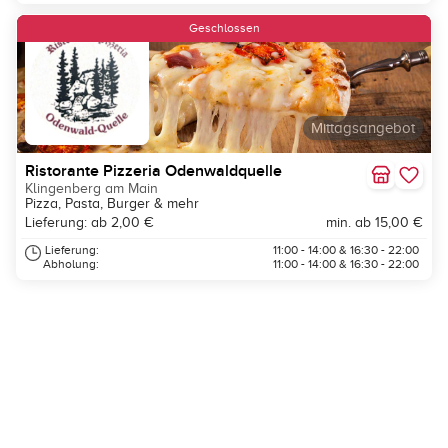
Geschlossen
Mittagsangebot
Ristorante Pizzeria Odenwaldquelle
Klingenberg am Main
Pizza, Pasta, Burger & mehr
Lieferung: ab 2,00 €
min. ab 15,00 €
Lieferung:
11:00 - 14:00 & 16:30 - 22:00
Abholung:
11:00 - 14:00 & 16:30 - 22:00