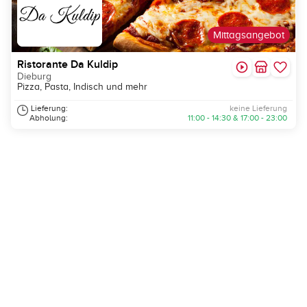
Mittagsangebot
Ristorante Da Kuldip
Dieburg
Pizza, Pasta, Indisch und mehr
Lieferung:
keine Lieferung
Abholung:
11:00 - 14:30 & 17:00 - 23:00