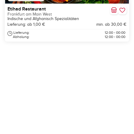
Etihad Restaurant
Frankfurt am Main West
Indische und Afghanisch Spezialitäten
Lieferung: ab 1,00 €
min. ab 30,00 €
Lieferung:
12:00 - 00:00
Abholung:
12:00 - 00:00