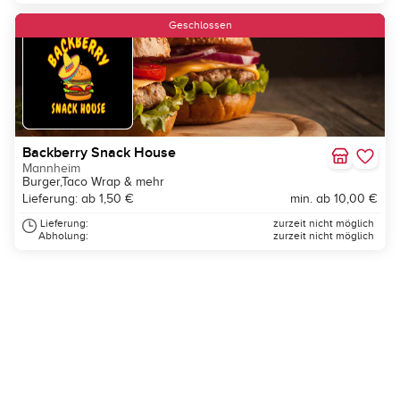
Neu
Geschlossen
Backberry Snack House
Mannheim
Burger,Taco Wrap & mehr
Lieferung: ab 1,50 €
min. ab 10,00 €
Lieferung:
zurzeit nicht möglich
Abholung:
zurzeit nicht möglich