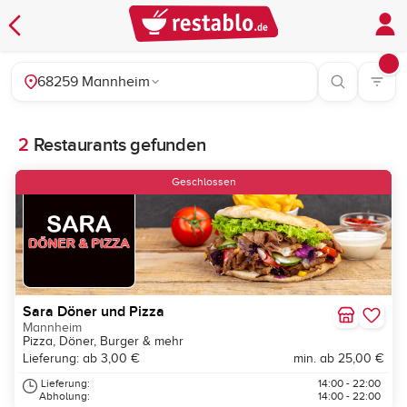
68259 Mannheim
2
Restaurants gefunden
Geschlossen
Sara Döner und Pizza
Mannheim
Pizza, Döner, Burger & mehr
Lieferung: ab 3,00 €
min. ab 25,00 €
Lieferung:
14:00 - 22:00
Abholung:
14:00 - 22:00