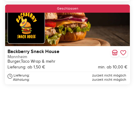
Neu
Geschlossen
Backberry Snack House
Mannheim
Burger,Taco Wrap & mehr
Lieferung: ab 1,50 €
min. ab 10,00 €
Lieferung:
zurzeit nicht möglich
Abholung:
zurzeit nicht möglich