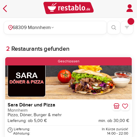
68309 Mannheim
2
Restaurants gefunden
Geschlossen
Sara Döner und Pizza
Mannheim
Pizza, Döner, Burger & mehr
Lieferung: ab 5,00 €
min. ab 30,00 €
Lieferung:
In Kürze zurück!
Abholung:
14:00 - 22:00