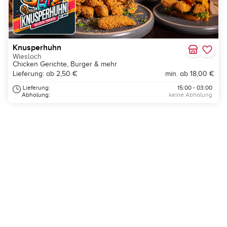
Knusperhuhn
Wiesloch
Chicken Gerichte, Burger & mehr
Lieferung: ab 2,50 €
min. ab 18,00 €
Lieferung:
15:00 - 03:00
Abholung:
keine Abholung