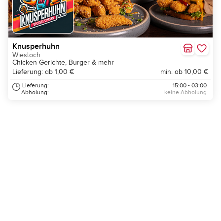
Knusperhuhn
Wiesloch
Chicken Gerichte, Burger & mehr
Lieferung: ab 1,00 €
min. ab 10,00 €
Lieferung:
15:00 - 03:00
Abholung:
keine Abholung