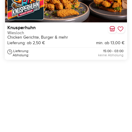
Knusperhuhn
Wiesloch
Chicken Gerichte, Burger & mehr
Lieferung: ab 2,50 €
min. ab 13,00 €
Lieferung:
15:00 - 03:00
Abholung:
keine Abholung