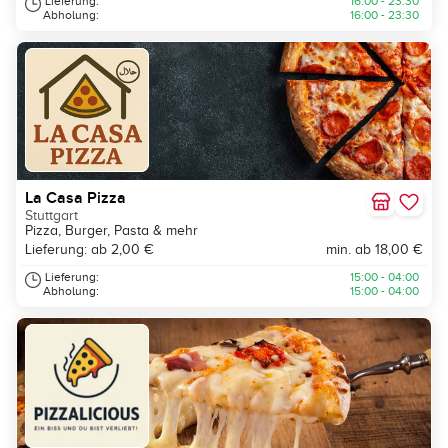
Lieferung:
16:00 - 23:30
Abholung:
16:00 - 23:30
La Casa Pizza
Stuttgart
Pizza, Burger, Pasta & mehr
Lieferung: ab 2,00 €
min. ab 18,00 €
Lieferung:
15:00 - 04:00
Abholung:
15:00 - 04:00