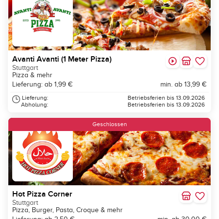
Avanti Avanti (1 Meter Pizza)
Stuttgart
Pizza & mehr
Lieferung: ab 1,99 €
min. ab 13,99 €
Lieferung:
Betriebsferien bis 13.09.2026
Abholung:
Betriebsferien bis 13.09.2026
Geschlossen
Hot Pizza Corner
Stuttgart
Pizza, Burger, Pasta, Croque & mehr