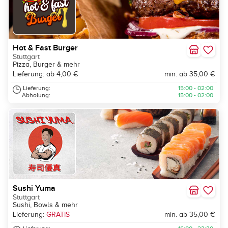
Hot & Fast Burger
Stuttgart
Pizza, Burger & mehr
Lieferung: ab 4,00 €
min. ab 35,00 €
Lieferung:
15:00 - 02:00
Abholung:
15:00 - 02:00
Sushi Yuma
Stuttgart
Sushi, Bowls & mehr
Lieferung:
GRATIS
min. ab 35,00 €