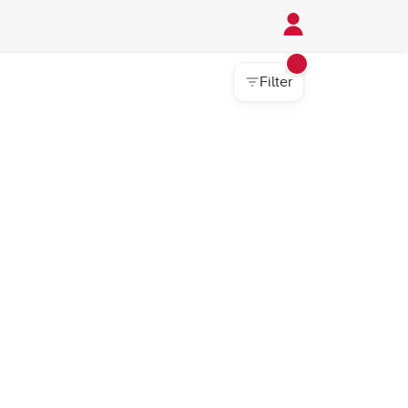
Filter