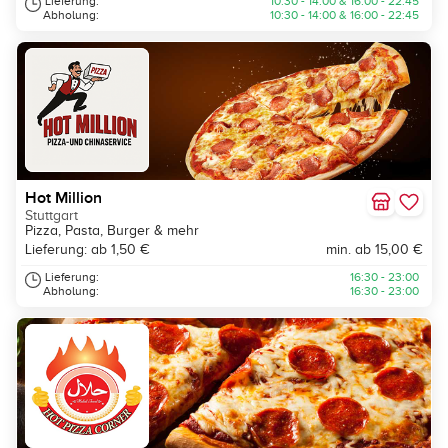
Lieferung:
10:30 - 14:00 & 16:00 - 22:45
Abholung:
10:30 - 14:00 & 16:00 - 22:45
Hot Million
Stuttgart
Pizza, Pasta, Burger & mehr
Lieferung: ab 1,50 €
min. ab 15,00 €
Lieferung:
16:30 - 23:00
Abholung:
16:30 - 23:00