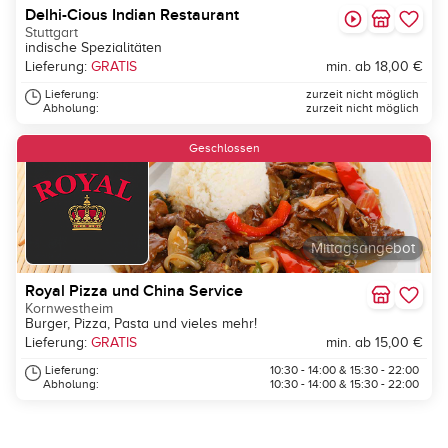
Delhi-Cious Indian Restaurant
Stuttgart
indische Spezialitäten
Lieferung:
GRATIS
min. ab 18,00 €
Lieferung:
zurzeit nicht möglich
Abholung:
zurzeit nicht möglich
Geschlossen
Mittagsangebot
Royal Pizza und China Service
Kornwestheim
Burger, Pizza, Pasta und vieles mehr!
Lieferung:
GRATIS
min. ab 15,00 €
Lieferung:
10:30 - 14:00 & 15:30 - 22:00
Abholung:
10:30 - 14:00 & 15:30 - 22:00