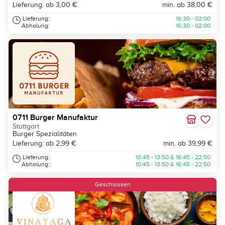
Lieferung: ab 3,00 €
min. ab 38,00 €
Lieferung:
16:30 - 02:00
Abholung:
16:30 - 02:00
0711 Burger Manufaktur
Stuttgart
Burger Spezialitäten
Lieferung: ab 2,99 €
min. ab 39,99 €
Lieferung:
10:45 - 13:50 & 16:45 - 22:50
Abholung:
10:45 - 13:50 & 16:45 - 22:50
Geschlossen