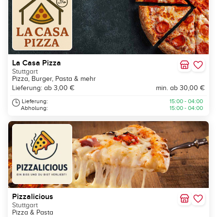
La Casa Pizza
Stuttgart
Pizza, Burger, Pasta & mehr
Lieferung: ab 3,00 €
min. ab 30,00 €
Lieferung:
15:00 - 04:00
Abholung:
15:00 - 04:00
Pizzalicious
Stuttgart
Pizza & Pasta