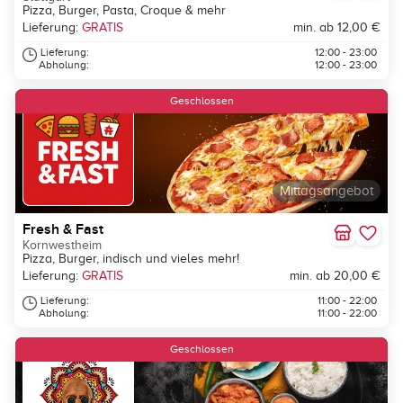
Pizza, Burger, Pasta, Croque & mehr
Lieferung:
GRATIS
min. ab 12,00 €
Lieferung:
12:00 - 23:00
Abholung:
12:00 - 23:00
Geschlossen
Mittagsangebot
Fresh & Fast
Kornwestheim
Pizza, Burger, indisch und vieles mehr!
Lieferung:
GRATIS
min. ab 20,00 €
Lieferung:
11:00 - 22:00
Abholung:
11:00 - 22:00
Geschlossen