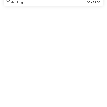
Abholung:
11:00 - 22:00