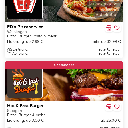
Mittagsangebot
Abholrabatt
ED´s Pizzaservice
Waiblingen
Pizza, Burger, Pasta & mehr
Lieferung: ab 2,99 €
min. ab 32,99 €
Lieferung:
heute Ruhetag
Abholung:
heute Ruhetag
Geschlossen
Hot & Fast Burger
Stuttgart
Pizza, Burger & mehr
Lieferung: ab 3,00 €
min. ab 25,00 €