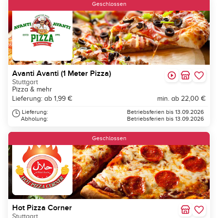
Geschlossen
Avanti Avanti (1 Meter Pizza)
Stuttgart
Pizza & mehr
Lieferung: ab 1,99 €
min. ab 22,00 €
Lieferung:
Betriebsferien bis 13.09.2026
Abholung:
Betriebsferien bis 13.09.2026
Geschlossen
Hot Pizza Corner
Stuttgart