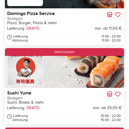
Mittagsangebot
Domingo Pizza Service
Stuttgart
Pizza, Burger, Pasta & mehr
Lieferung:
GRATIS
min. ab 11,00 €
Lieferung:
11:00 - 23:00
Abholung:
11:00 - 23:00
Geschlossen
Sushi Yuma
Stuttgart
Sushi, Bowls & mehr
Lieferung:
GRATIS
min. ab 25,00 €
Lieferung:
15:00 - 22:00
Abholung:
15:00 - 22:00