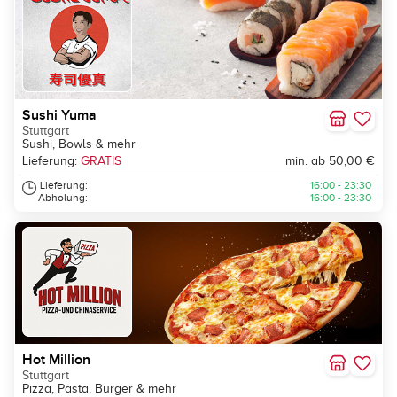
Sushi Yuma
Stuttgart
Sushi, Bowls & mehr
Lieferung:
GRATIS
min. ab 50,00 €
Lieferung:
16:00 - 23:30
Abholung:
16:00 - 23:30
Hot Million
Stuttgart
Pizza, Pasta, Burger & mehr