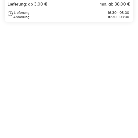
Lieferung: ab 3,00 €
min. ab 38,00 €
Lieferung:
16:30 - 03:00
Abholung:
16:30 - 03:00