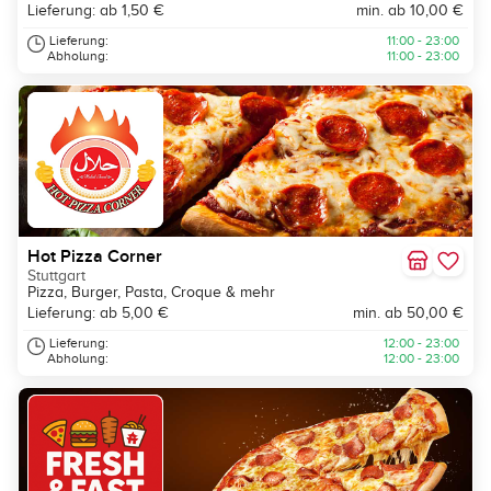
Lieferung: ab 1,50 €
min. ab 10,00 €
Lieferung:
11:00 - 23:00
Abholung:
11:00 - 23:00
Hot Pizza Corner
Stuttgart
Pizza, Burger, Pasta, Croque & mehr
Lieferung: ab 5,00 €
min. ab 50,00 €
Lieferung:
12:00 - 23:00
Abholung:
12:00 - 23:00