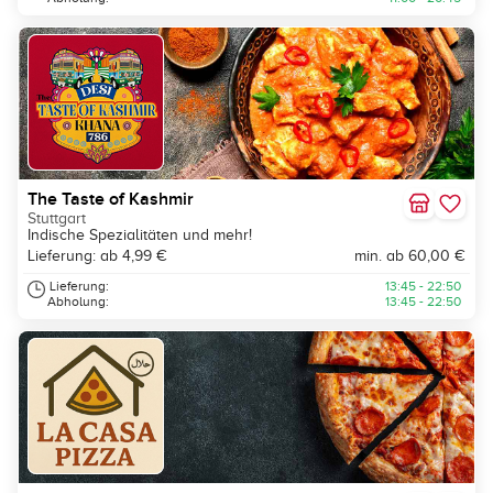
The Taste of Kashmir
Stuttgart
Indische Spezialitäten und mehr!
Lieferung: ab 4,99 €
min. ab 60,00 €
Lieferung:
13:45 - 22:50
Abholung:
13:45 - 22:50