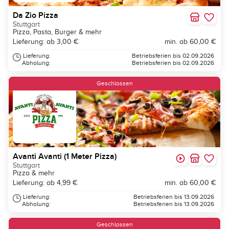
Da Zio Pizza
Stuttgart
Pizza, Pasta, Burger & mehr
Lieferung: ab 3,00 €
min. ab 60,00 €
Lieferung:
Betriebsferien bis 02.09.2026
Abholung:
Betriebsferien bis 02.09.2026
Geschlossen
Avanti Avanti (1 Meter Pizza)
Stuttgart
Pizza & mehr
Lieferung: ab 4,99 €
min. ab 60,00 €
Lieferung:
Betriebsferien bis 13.09.2026
Abholung:
Betriebsferien bis 13.09.2026
Geschlossen