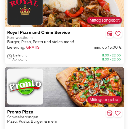
Mittagsangebot
Royal Pizza und China Service
Kornwestheim
Burger, Pizza, Pasta und vieles mehr!
Lieferung:
GRATIS
min. ab 15,00 €
Lieferung:
11:00 - 22:00
Abholung:
11:00 - 22:00
Mittagsangebot
Pronto Pizza
Schwieberdingen
Pizza, Pasta, Burger & mehr