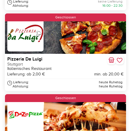
Lieferung:
keine Lieferung
Abholung:
16:00 - 22:30
Geschlossen
Pizzeria Da Luigi
Stuttgart
Italienisches Restaurant
Lieferung: ab 2,00 €
min. ab 20,00 €
Lieferung:
heute Ruhetag
Abholung:
heute Ruhetag
Geschlossen