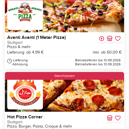
Avanti Avanti (1 Meter Pizza)
Stuttgart
Pizza & mehr
Lieferung: ab 4,99 €
min. ab 60,00 €
Lieferung:
Betriebsferien bis 13.09.2026
Abholung:
Betriebsferien bis 13.09.2026
Geschlossen
Hot Pizza Corner
Stuttgart
Pizza, Burger, Pasta, Croque & mehr