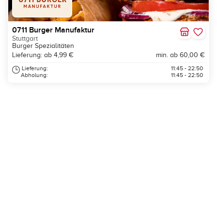
0711 Burger Manufaktur
Stuttgart
Burger Spezialitäten
Lieferung: ab 4,99 €
min. ab 60,00 €
Lieferung:
11:45 - 22:50
Abholung:
11:45 - 22:50