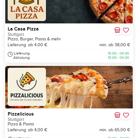
La Casa Pizza
Stuttgart
Pizza, Burger, Pasta & mehr
Lieferung: ab 4,00 €
min. ab 38,00 €
Lieferung:
15:00 - 04:00
Abholung:
15:00 - 04:00
Pizzalicious
Stuttgart
Pizza & Pasta
Lieferung: ab 4,00 €
min. ab 65,00 €