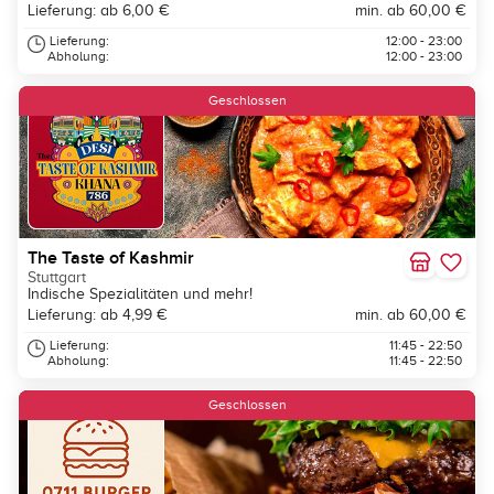
Lieferung: ab 6,00 €
min. ab 60,00 €
Lieferung:
12:00 - 23:00
Abholung:
12:00 - 23:00
Geschlossen
The Taste of Kashmir
Stuttgart
Indische Spezialitäten und mehr!
Lieferung: ab 4,99 €
min. ab 60,00 €
Lieferung:
11:45 - 22:50
Abholung:
11:45 - 22:50
Geschlossen