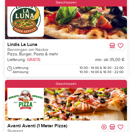
Geschlossen
Lindis La Luna
Benningen am Neckar
Pizza, Burger, Pasta & mehr
Lieferung:
GRATIS
min. ab 35,00 €
Lieferung:
10:30 - 14:00 & 16:30 - 22:00
Abholung:
10:30 - 14:00 & 16:30 - 22:00
Geschlossen
Avanti Avanti (1 Meter Pizza)
Stuttgart