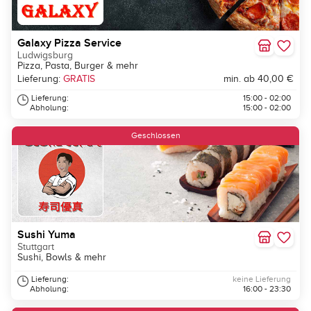
Galaxy Pizza Service
Ludwigsburg
Pizza, Pasta, Burger & mehr
Lieferung:
GRATIS
min. ab 40,00 €
Lieferung:
15:00 - 02:00
Abholung:
15:00 - 02:00
Geschlossen
Sushi Yuma
Stuttgart
Sushi, Bowls & mehr
Lieferung:
keine Lieferung
Abholung:
16:00 - 23:30