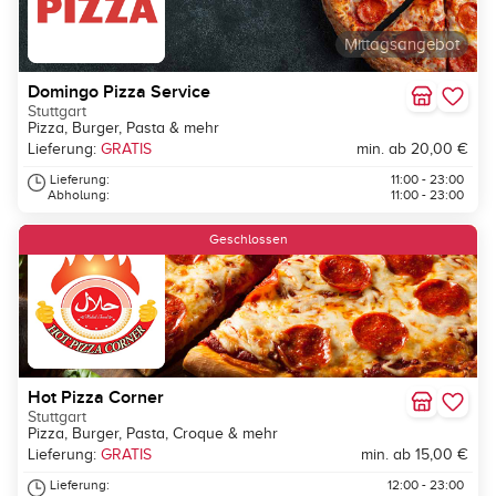
Mittagsangebot
Domingo Pizza Service
Stuttgart
Pizza, Burger, Pasta & mehr
Lieferung:
GRATIS
min. ab 20,00 €
Lieferung:
11:00 - 23:00
Abholung:
11:00 - 23:00
Geschlossen
Hot Pizza Corner
Stuttgart
Pizza, Burger, Pasta, Croque & mehr
Lieferung:
GRATIS
min. ab 15,00 €
Lieferung:
12:00 - 23:00