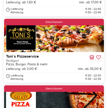
Lieferung: ab 1,50 €
min. ab 17,00 €
Lieferung:
11:30 - 22:45
Abholung:
11:30 - 22:45
Geschlossen
Toni´s Pizzaservice
Stuttgart
Pizza, Burger, Pasta & mehr
Lieferung: ab 3,00 €
min. ab 35,00 €
Lieferung:
11:30 - 22:30
Abholung:
11:30 - 22:30
Geschlossen