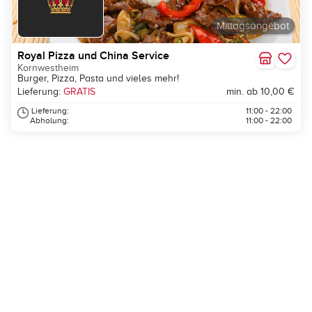
Mittagsangebot
Royal Pizza und China Service
Kornwestheim
Burger, Pizza, Pasta und vieles mehr!
Lieferung:
GRATIS
min. ab 10,00 €
Lieferung:
11:00 - 22:00
Abholung:
11:00 - 22:00