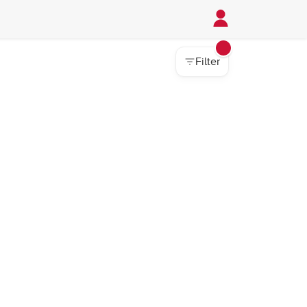
Filter