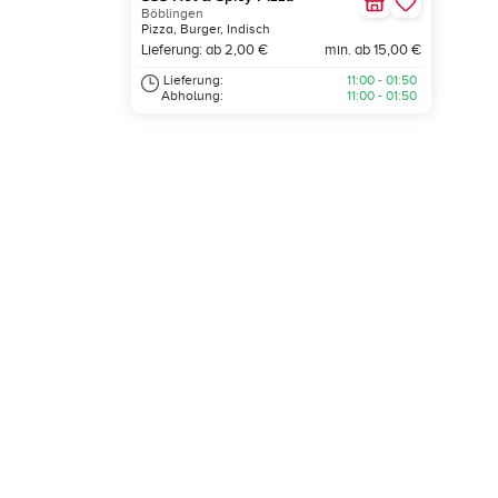
Böblingen
Pizza, Burger, Indisch
Lieferung: ab 2,00 €
min. ab 15,00 €
Lieferung:
11:00 - 01:50
Abholung:
11:00 - 01:50