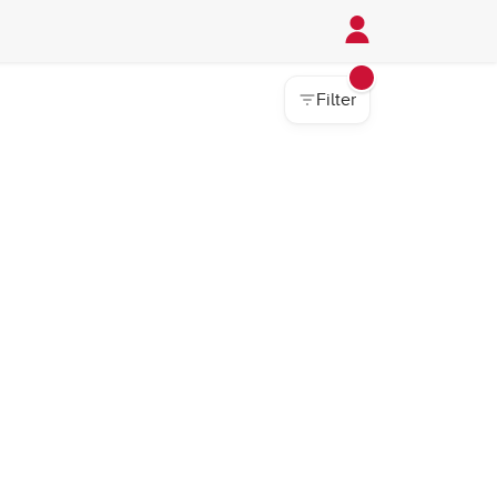
Filter