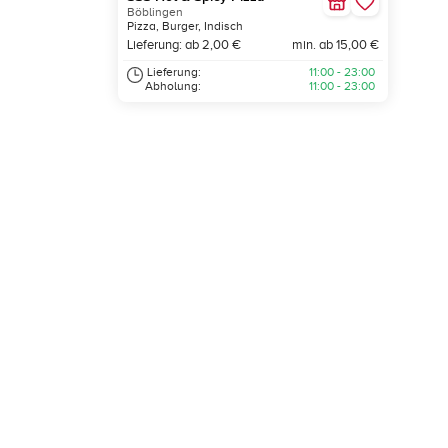
Böblingen
Pizza, Burger, Indisch
Lieferung: ab 2,00 €
min. ab 15,00 €
Lieferung:
11:00 - 23:00
Abholung:
11:00 - 23:00