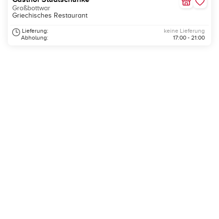
Großbottwar
Griechisches Restaurant
Lieferung:
keine Lieferung
Abholung:
17:00 - 21:00