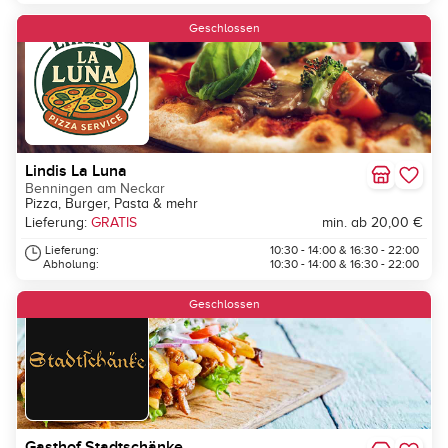
Geschlossen
Lindis La Luna
Benningen am Neckar
Pizza, Burger, Pasta & mehr
Lieferung:
GRATIS
min. ab 20,00 €
Lieferung:
10:30 - 14:00 & 16:30 - 22:00
Abholung:
10:30 - 14:00 & 16:30 - 22:00
Geschlossen
Gasthof Stadtschänke