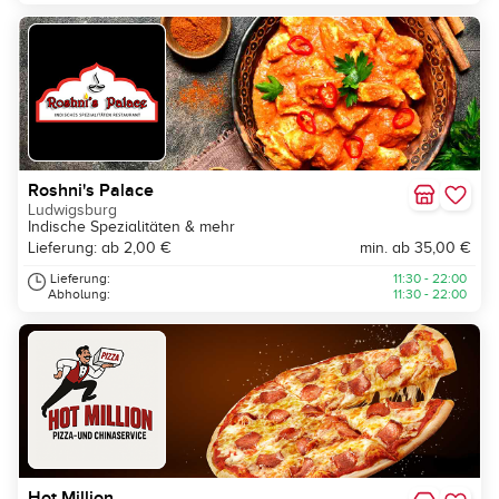
Roshni's Palace
Ludwigsburg
Indische Spezialitäten & mehr
Lieferung: ab 2,00 €
min. ab 35,00 €
Lieferung:
11:30 - 22:00
Abholung:
11:30 - 22:00
Hot Million