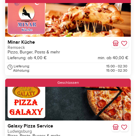
Minar Küche
Remseck
Pizza, Burger, Pasta & mehr
Lieferung: ab 4,00 €
min. ab 40,00 €
Lieferung:
15:00 - 02:30
Abholung:
15:00 - 02:30
Geschlossen
Galaxy Pizza Service
Ludwigsburg
Pizza, Pasta, Burger & mehr