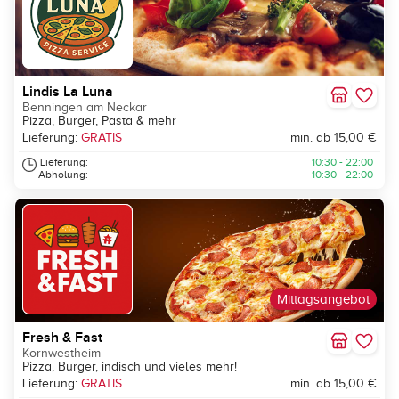
Lindis La Luna
Benningen am Neckar
Pizza, Burger, Pasta & mehr
Lieferung:
GRATIS
min. ab 15,00 €
Lieferung:
10:30 - 22:00
Abholung:
10:30 - 22:00
Mittagsangebot
Fresh & Fast
Kornwestheim
Pizza, Burger, indisch und vieles mehr!
Lieferung:
GRATIS
min. ab 15,00 €