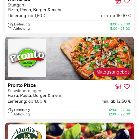
Stuttgart
Pizza, Pasta, Burger & mehr
Lieferung: ab 1,50 €
min. ab 15,00 €
Lieferung:
11:00 - 23:00
Abholung:
11:00 - 23:00
Mittagsangebot
Pronto Pizza
Schwieberdingen
Pizza, Pasta, Burger & mehr
Lieferung: ab 1,00 €
min. ab 12,50 €
Lieferung:
12:00 - 22:00
Abholung:
12:00 - 22:00