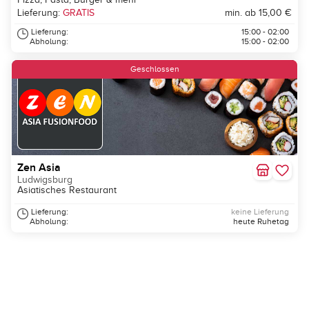
Lieferung:
GRATIS
min. ab 15,00 €
Lieferung:
15:00 - 02:00
Abholung:
15:00 - 02:00
Geschlossen
Zen Asia
Ludwigsburg
Asiatisches Restaurant
Lieferung:
keine Lieferung
Abholung:
heute Ruhetag