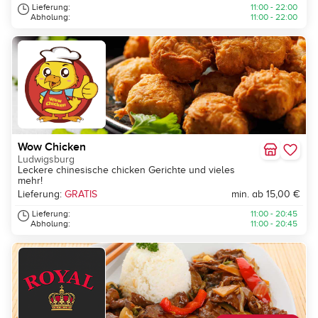
Lieferung:
11:00 - 22:00
Abholung:
11:00 - 22:00
Wow Chicken
Ludwigsburg
Leckere chinesische chicken Gerichte und vieles
mehr!
Lieferung:
GRATIS
min. ab 15,00 €
Lieferung:
11:00 - 20:45
Abholung:
11:00 - 20:45