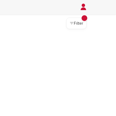
Filter