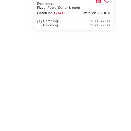
Reutlingen
Pizza, Pasta, Döner & mehr
Lieferung:
GRATIS
min. ab 25,00 €
Lieferung:
11:00 - 22:00
Abholung:
11:00 - 22:00