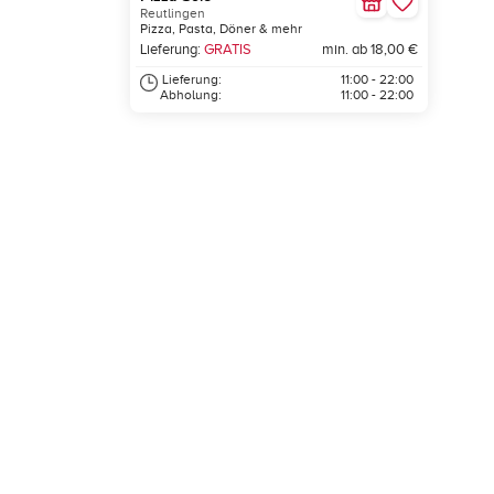
Reutlingen
Pizza, Pasta, Döner & mehr
Lieferung:
GRATIS
min. ab 18,00 €
Lieferung:
11:00 - 22:00
Abholung:
11:00 - 22:00