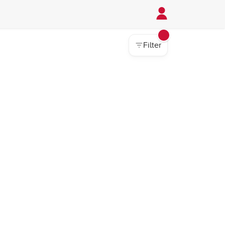
Filter