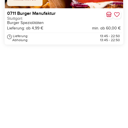
0711 Burger Manufaktur
Stuttgart
Burger Spezialitäten
Lieferung: ab 4,99 €
min. ab 60,00 €
Lieferung:
13:45 - 22:50
Abholung:
13:45 - 22:50