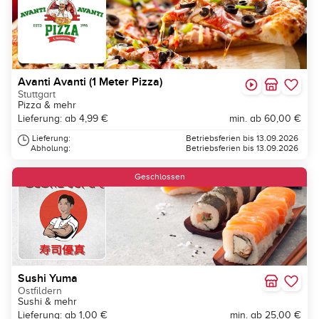
Avanti Avanti (1 Meter Pizza)
Stuttgart
Pizza & mehr
Lieferung: ab 4,99 €
min. ab 60,00 €
Lieferung:
Betriebsferien bis 13.09.2026
Abholung:
Betriebsferien bis 13.09.2026
Geschlossen
Sushi Yuma
Ostfildern
Sushi & mehr
Lieferung: ab 1,00 €
min. ab 25,00 €