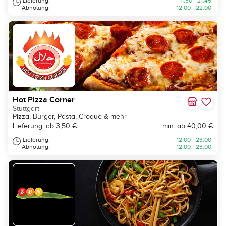
Lieferung:
11:30 - 21:45
Abholung:
12:00 - 22:00
Hot Pizza Corner
Stuttgart
Pizza, Burger, Pasta, Croque & mehr
Lieferung: ab 3,50 €
min. ab 40,00 €
Lieferung:
12:00 - 23:00
Abholung:
12:00 - 23:00