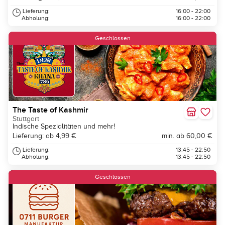
Lieferung:
16:00 - 22:00
Abholung:
16:00 - 22:00
Geschlossen
The Taste of Kashmir
Stuttgart
Indische Spezialitäten und mehr!
Lieferung: ab 4,99 €
min. ab 60,00 €
Lieferung:
13:45 - 22:50
Abholung:
13:45 - 22:50
Geschlossen