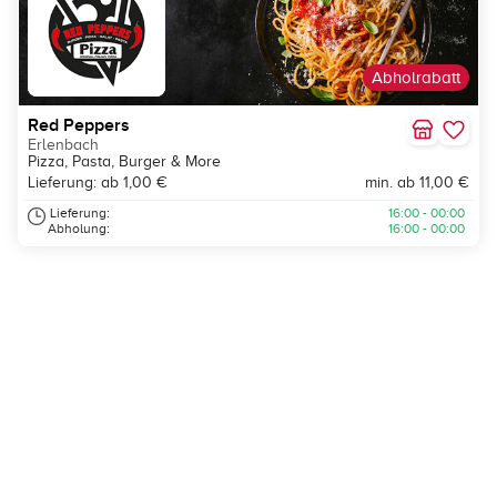
Abholrabatt
Red Peppers
Erlenbach
Pizza, Pasta, Burger & More
Lieferung: ab 1,00 €
min. ab 11,00 €
Lieferung:
16:00 - 00:00
Abholung:
16:00 - 00:00