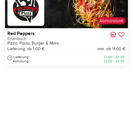
Abholrabatt
Red Peppers
Erlenbach
Pizza, Pasta, Burger & More
Lieferung: ab 1,00 €
min. ab 11,00 €
Lieferung:
12:00 - 22:30
Abholung:
12:00 - 22:30