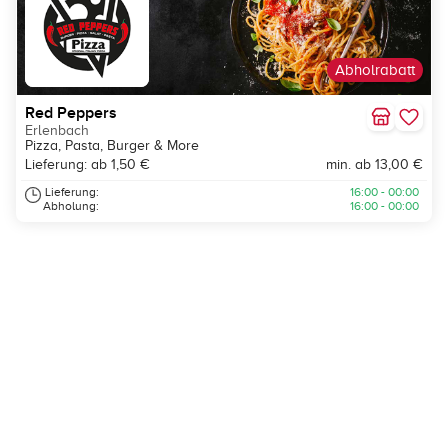
Abholrabatt
Red Peppers
Erlenbach
Pizza, Pasta, Burger & More
Lieferung: ab 1,50 €
min. ab 13,00 €
Lieferung:
16:00 - 00:00
Abholung:
16:00 - 00:00