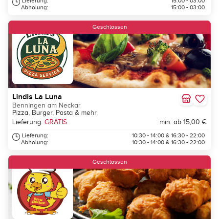
Lieferung:
15:00 - 03:00
Abholung:
15:00 - 03:00
Geschlossen
Lindis La Luna
Benningen am Neckar
Pizza, Burger, Pasta & mehr
Lieferung:
GRATIS
min. ab 15,00 €
Lieferung:
10:30 - 14:00 & 16:30 - 22:00
Abholung:
10:30 - 14:00 & 16:30 - 22:00
Geschlossen