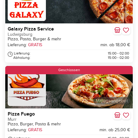
Galaxy Pizza Service
Ludwigsburg
Pizza, Pasta, Burger & mehr
Lieferung:
GRATIS
min. ab 18,00 €
Lieferung:
15:00 - 02:00
Abholung:
15:00 - 02:00
Geschlossen
Mittagsangebot
Pizza Fuego
Murr
Pizza, Burger, Pasta & mehr
Lieferung:
GRATIS
min. ab 25,00 €