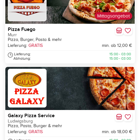
Mittagsangebot
Pizza Fuego
Murr
Pizza, Burger, Pasta & mehr
Lieferung:
GRATIS
min. ab 12,00 €
Lieferung:
15:00 - 03:00
Abholung:
15:00 - 03:00
Galaxy Pizza Service
Ludwigsburg
Pizza, Pasta, Burger & mehr
Lieferung:
GRATIS
min. ab 18,00 €