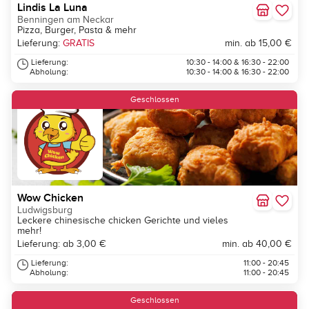
Lindis La Luna
Benningen am Neckar
Pizza, Burger, Pasta & mehr
Lieferung:
GRATIS
min. ab 15,00 €
Lieferung:
10:30 - 14:00 & 16:30 - 22:00
Abholung:
10:30 - 14:00 & 16:30 - 22:00
Geschlossen
Wow Chicken
Ludwigsburg
Leckere chinesische chicken Gerichte und vieles
mehr!
Lieferung: ab 3,00 €
min. ab 40,00 €
Lieferung:
11:00 - 20:45
Abholung:
11:00 - 20:45
Geschlossen